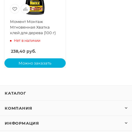
Момент Монтаж
Мгновенная Хватка
клей для дерева (100 г)
Нет в наличии
238,40
руб.
Можно заказать
КАТАЛОГ
КОМПАНИЯ
ИНФОРМАЦИЯ