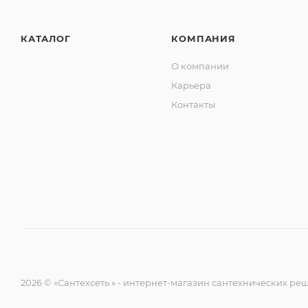
КАТАЛОГ
КОМПАНИЯ
О компании
Карьера
Контакты
2026 © «Сантехсеть » - интернет-магазин сантехнических р