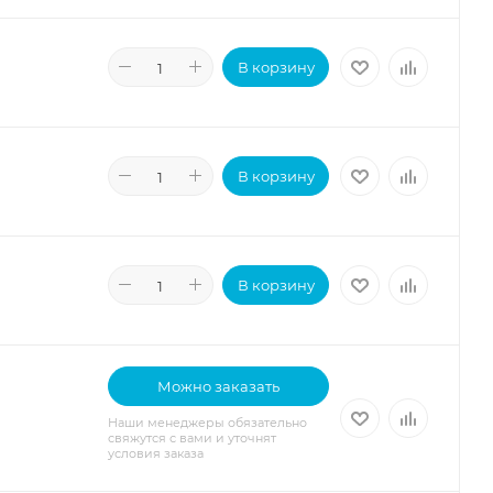
В корзину
В корзину
В корзину
Можно заказать
Наши менеджеры обязательно
свяжутся с вами и уточнят
условия заказа