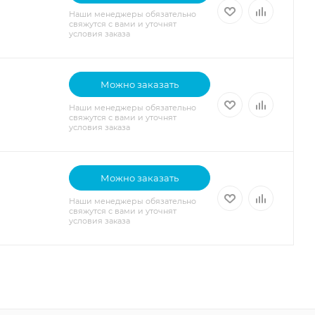
Наши менеджеры обязательно
свяжутся с вами и уточнят
условия заказа
Можно заказать
Наши менеджеры обязательно
свяжутся с вами и уточнят
условия заказа
Можно заказать
Наши менеджеры обязательно
свяжутся с вами и уточнят
условия заказа