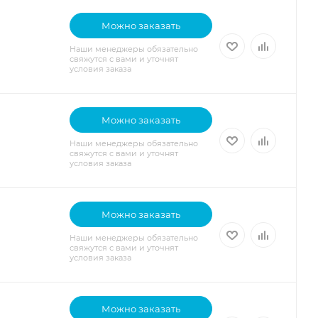
Можно заказать
Наши менеджеры обязательно
свяжутся с вами и уточнят
условия заказа
Можно заказать
Наши менеджеры обязательно
свяжутся с вами и уточнят
условия заказа
Можно заказать
Наши менеджеры обязательно
свяжутся с вами и уточнят
условия заказа
Можно заказать