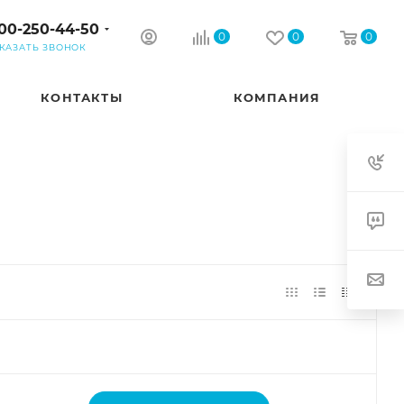
00-250-44-50
0
0
0
КАЗАТЬ ЗВОНОК
КОНТАКТЫ
КОМПАНИЯ