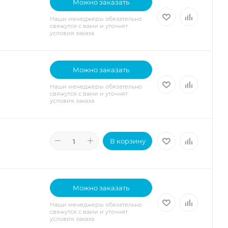
Можно заказать
Наши менеджеры обязательно
свяжутся с вами и уточнят
условия заказа
Можно заказать
Наши менеджеры обязательно
свяжутся с вами и уточнят
условия заказа
В корзину
Можно заказать
Наши менеджеры обязательно
свяжутся с вами и уточнят
условия заказа