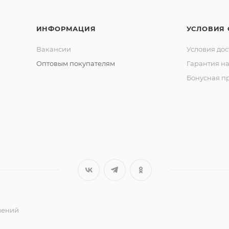
ИНФОРМАЦИЯ
УСЛОВИЯ
Вакансии
Условия дос
Оптовым покупателям
Гарантия на
Бонусная п
ешений