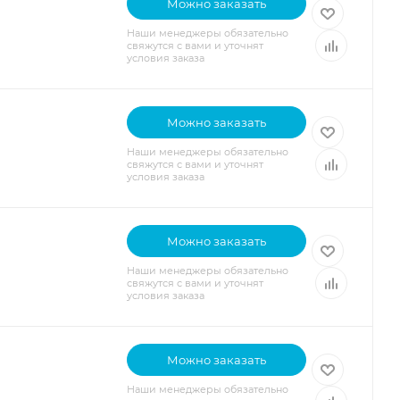
Можно заказать
Наши менеджеры обязательно
свяжутся с вами и уточнят
условия заказа
Можно заказать
Наши менеджеры обязательно
свяжутся с вами и уточнят
условия заказа
Можно заказать
Наши менеджеры обязательно
свяжутся с вами и уточнят
условия заказа
Можно заказать
Наши менеджеры обязательно