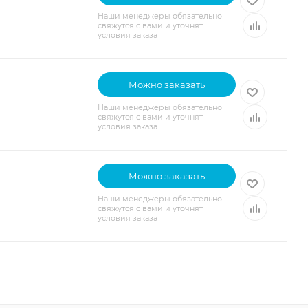
Наши менеджеры обязательно
свяжутся с вами и уточнят
условия заказа
Можно заказать
Наши менеджеры обязательно
свяжутся с вами и уточнят
условия заказа
Можно заказать
Наши менеджеры обязательно
свяжутся с вами и уточнят
условия заказа