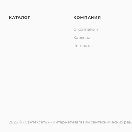
КАТАЛОГ
КОМПАНИЯ
О компании
Карьера
Контакты
2026 © «Сантехсеть » - интернет-магазин сантехнических р