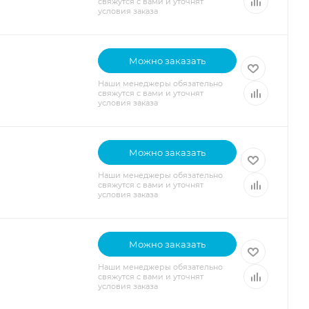
свяжутся с вами и уточнят
условия заказа
Можно заказать
Наши менеджеры обязательно
свяжутся с вами и уточнят
условия заказа
Можно заказать
Наши менеджеры обязательно
свяжутся с вами и уточнят
условия заказа
Можно заказать
Наши менеджеры обязательно
свяжутся с вами и уточнят
условия заказа