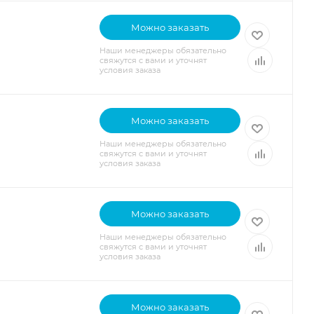
Можно заказать
Наши менеджеры обязательно
свяжутся с вами и уточнят
условия заказа
Можно заказать
Наши менеджеры обязательно
свяжутся с вами и уточнят
условия заказа
Можно заказать
Наши менеджеры обязательно
свяжутся с вами и уточнят
условия заказа
Можно заказать