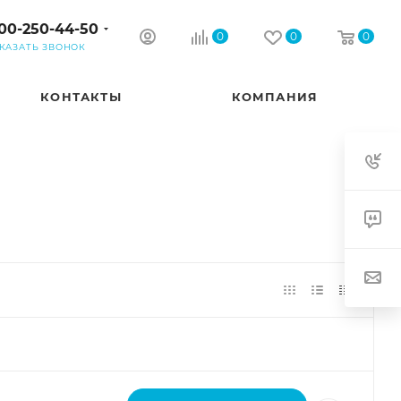
00-250-44-50
0
0
0
КАЗАТЬ ЗВОНОК
КОНТАКТЫ
КОМПАНИЯ