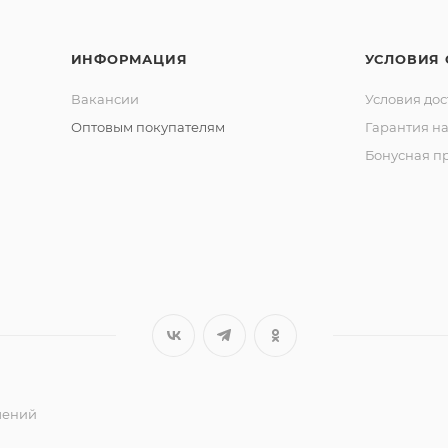
ИНФОРМАЦИЯ
УСЛОВИЯ
Вакансии
Условия дос
Оптовым покупателям
Гарантия на
Бонусная п
ешений