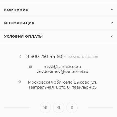
КОМПАНИЯ
ИНФОРМАЦИЯ
УСЛОВИЯ ОПЛАТЫ
8-800-250-44-50
ЗАКАЗАТЬ ЗВОНОК
msk1@santexset.ru
v.evdokimov@santexset.ru
Московская обл, село Быково, ул.
Театральная, 1, стр. 8, павильон 35