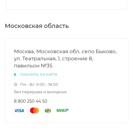
Московская область
Москва, Московская обл, село Быково,
ул. Театральная, 1, строение 8,
павильон №35
ПОКАЗАТЬ НА КАРТЕ
Пн - Вс: 9.00 - 18.00
Без перерыва и выходных
8 800 250 44 50