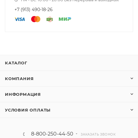
+7 (913) 490-18-26
КАТАЛОГ
КОМПАНИЯ
ИНФОРМАЦИЯ
УСЛОВИЯ ОПЛАТЫ
8-800-250-44-50
ЗАКАЗАТЬ ЗВОНОК