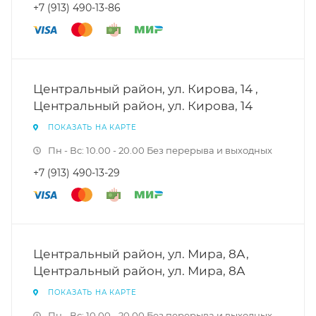
+7 (913) 490-13-86
Центральный район, ул. Кирова, 14 ,
Центральный район, ул. Кирова, 14
ПОКАЗАТЬ НА КАРТЕ
Пн - Вс: 10.00 - 20.00 Без перерыва и выходных
+7 (913) 490-13-29
Центральный район, ул. Мира, 8А,
Центральный район, ул. Мира, 8А
ПОКАЗАТЬ НА КАРТЕ
Пн - Вс: 10.00 - 20.00 Без перерыва и выходных