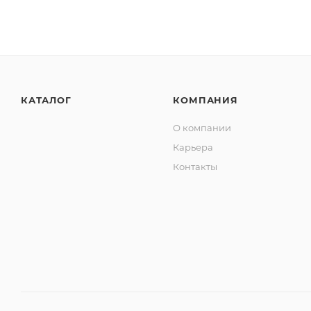
КАТАЛОГ
КОМПАНИЯ
О компании
Карьера
Контакты