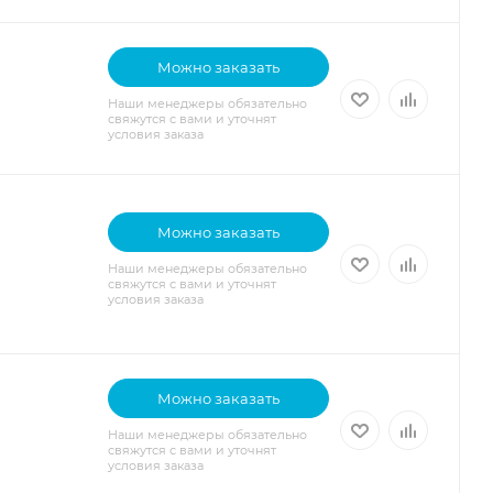
Можно заказать
Наши менеджеры обязательно
свяжутся с вами и уточнят
условия заказа
Можно заказать
Наши менеджеры обязательно
свяжутся с вами и уточнят
условия заказа
Можно заказать
Наши менеджеры обязательно
свяжутся с вами и уточнят
условия заказа