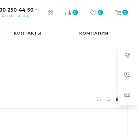
00-250-44-50
0
0
0
КАЗАТЬ ЗВОНОК
КОНТАКТЫ
КОМПАНИЯ