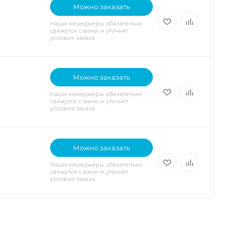
Можно заказать
Наши менеджеры обязательно
свяжутся с вами и уточнят
условия заказа
Можно заказать
Наши менеджеры обязательно
свяжутся с вами и уточнят
условия заказа
Можно заказать
Наши менеджеры обязательно
свяжутся с вами и уточнят
условия заказа