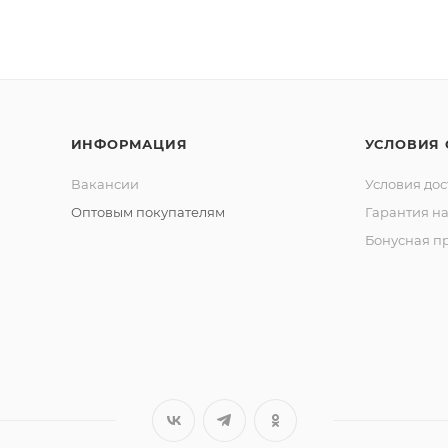
ИНФОРМАЦИЯ
УСЛОВИЯ
Вакансии
Условия дос
Оптовым покупателям
Гарантия на
Бонусная п