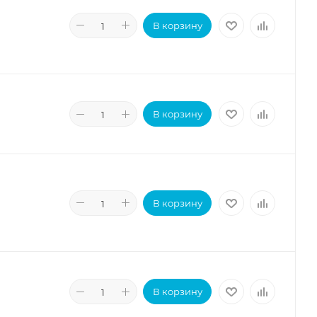
В корзину
В корзину
В корзину
В корзину