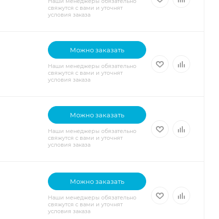
Наши менеджеры обязательно
свяжутся с вами и уточнят
условия заказа
Можно заказать
Наши менеджеры обязательно
свяжутся с вами и уточнят
условия заказа
Можно заказать
Наши менеджеры обязательно
свяжутся с вами и уточнят
условия заказа
Можно заказать
Наши менеджеры обязательно
свяжутся с вами и уточнят
условия заказа