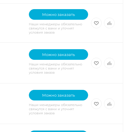
Можно заказать
Наши менеджеры обязательно
свяжутся с вами и уточнят
условия заказа
Можно заказать
Наши менеджеры обязательно
свяжутся с вами и уточнят
условия заказа
Можно заказать
Наши менеджеры обязательно
свяжутся с вами и уточнят
условия заказа