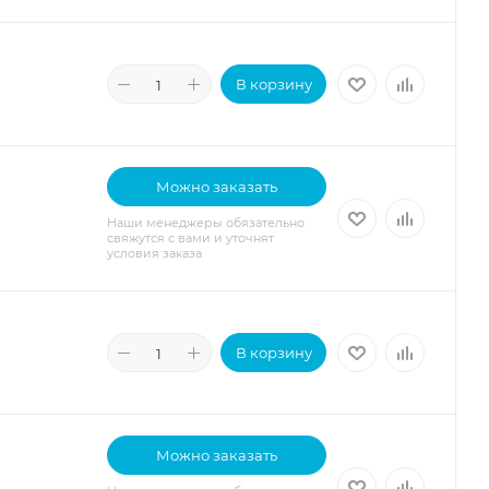
В корзину
Можно заказать
Наши менеджеры обязательно
свяжутся с вами и уточнят
условия заказа
В корзину
Можно заказать