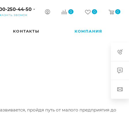
00-250-44-50
0
0
0
КАЗАТЬ ЗВОНОК
КОНТАКТЫ
КОМПАНИЯ
азвивается, пройдя путь от малого предприятия до