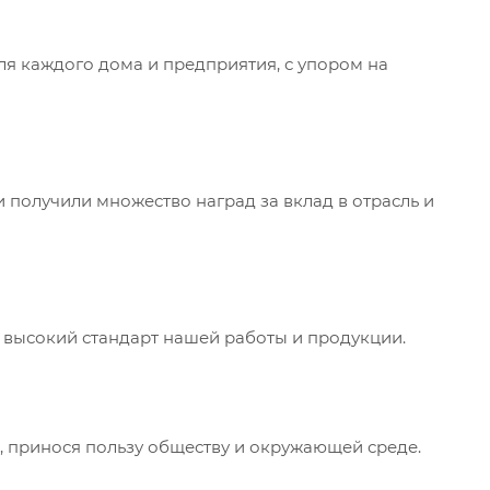
ля каждого дома и предприятия, с упором на
 получили множество наград за вклад в отрасль и
 высокий стандарт нашей работы и продукции.
х, принося пользу обществу и окружающей среде.