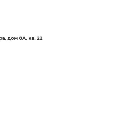
, дом 8А, кв. 22