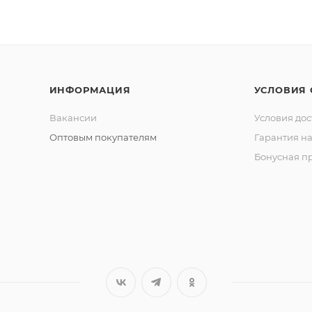
ИНФОРМАЦИЯ
УСЛОВИЯ
Вакансии
Условия дос
Оптовым покупателям
Гарантия на
Бонусная п