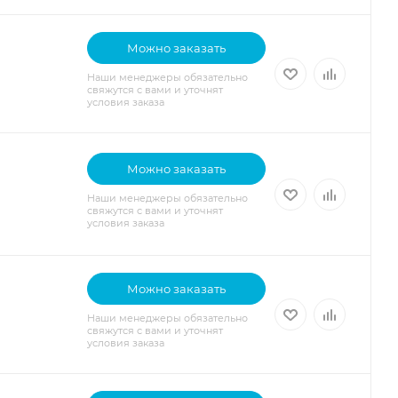
Можно заказать
Наши менеджеры обязательно
свяжутся с вами и уточнят
условия заказа
Можно заказать
Наши менеджеры обязательно
свяжутся с вами и уточнят
условия заказа
Можно заказать
Наши менеджеры обязательно
свяжутся с вами и уточнят
условия заказа