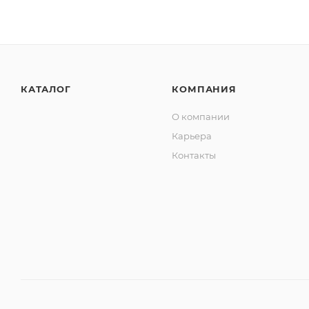
КАТАЛОГ
КОМПАНИЯ
О компании
Карьера
Контакты