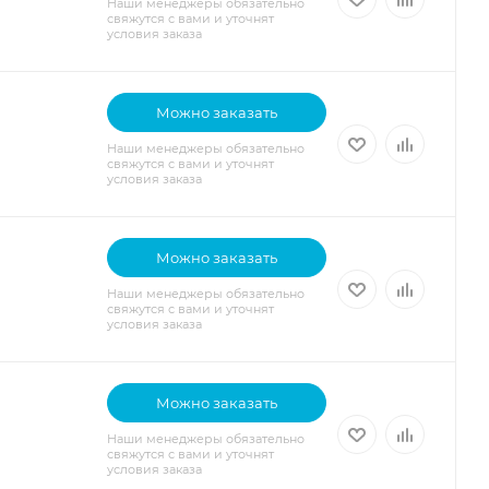
Наши менеджеры обязательно
свяжутся с вами и уточнят
условия заказа
Можно заказать
Наши менеджеры обязательно
свяжутся с вами и уточнят
условия заказа
Можно заказать
Наши менеджеры обязательно
свяжутся с вами и уточнят
условия заказа
Можно заказать
Наши менеджеры обязательно
свяжутся с вами и уточнят
условия заказа