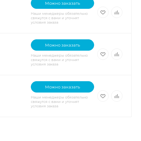
Можно заказать
Наши менеджеры обязательно
свяжутся с вами и уточнят
условия заказа
Можно заказать
Наши менеджеры обязательно
свяжутся с вами и уточнят
условия заказа
Можно заказать
Наши менеджеры обязательно
свяжутся с вами и уточнят
условия заказа