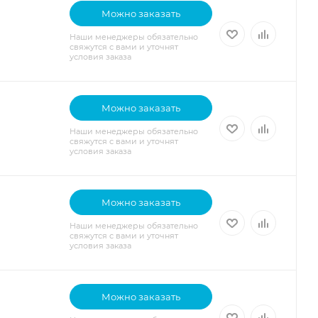
Можно заказать
Наши менеджеры обязательно
свяжутся с вами и уточнят
условия заказа
Можно заказать
Наши менеджеры обязательно
свяжутся с вами и уточнят
условия заказа
Можно заказать
Наши менеджеры обязательно
свяжутся с вами и уточнят
условия заказа
Можно заказать