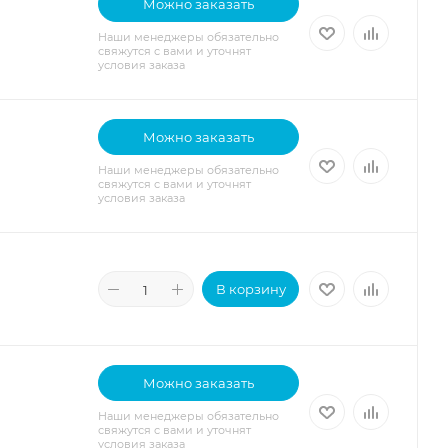
Можно заказать
Наши менеджеры обязательно
свяжутся с вами и уточнят
условия заказа
Можно заказать
Наши менеджеры обязательно
свяжутся с вами и уточнят
условия заказа
В корзину
Можно заказать
Наши менеджеры обязательно
свяжутся с вами и уточнят
условия заказа