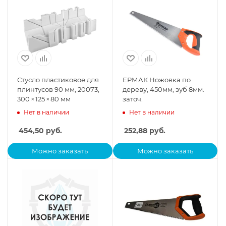
Стусло пластиковое для
ЕРМАК Ножовка по
плинтусов 90 мм, 20073,
дереву, 450мм, зуб 8мм.
300 × 125 × 80 мм
заточ.
Нет в наличии
Нет в наличии
454,50
руб.
252,88
руб.
Можно заказать
Можно заказать